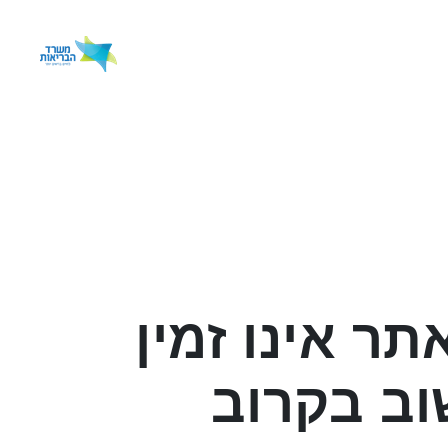
תר אינו זמין
וב בקרוב