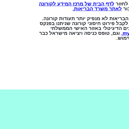
לחזור
לדף הבית של מרכז המידע לקורונה
ור
לאתר משרד הבריאות.
בריאות לא מנפיק יותר תעודות קורונה.
קבל פירוט חיסוני קורונה שניתנו בפנקס
ים הדיגיטלי באזור האישי הממשלתי
my.
וגם, טופס כניסה ויציאה מישראל כבר
מוש.